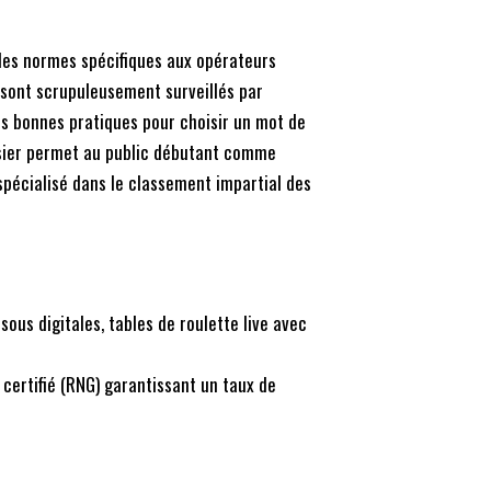
des normes spécifiques aux opérateurs
e sont scrupuleusement surveillés par
es bonnes pratiques pour choisir un mot de
ossier permet au public débutant comme
spécialisé dans le classement impartial des
ous digitales, tables de roulette live avec
 certifié (RNG) garantissant un taux de