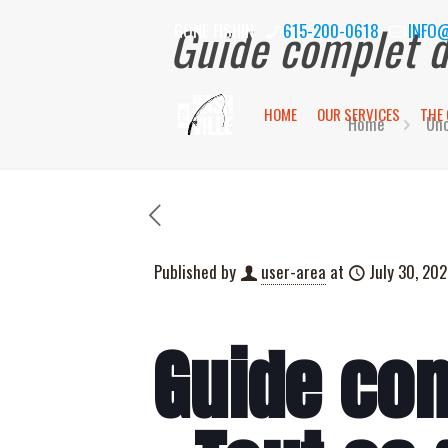
Guide complet d
GONE FISHIN
615-200-0618
INFO@
HOME
OUR SERVICES
THE 
Home
Unc
Published by
user-area
at
July 30, 20
Guide com