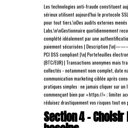
Les technologies anti‑fraude constituent auj
sérieux utilisent aujourd’hui le protocole SS
pour tout tiers.\nDes audits externes mené
Labs.\n\nGestionnaire quotidiennement rec
complété idéalement par une authentificati
paiement sécurisées | Description |\
PCI DSS compliant |\n| Portefeuilles électro
(BTC/EUR) | Transactions anonymes mais traç
collectés ‑ notamment nom complet, date nais
communication marketing ciblée après consen
pratiques simples : ne jamais cliquer sur un 
commençant bien par « https://» ; limiter a
réduisez drastiquement vos risques tout en 
Section 4 – Choisir