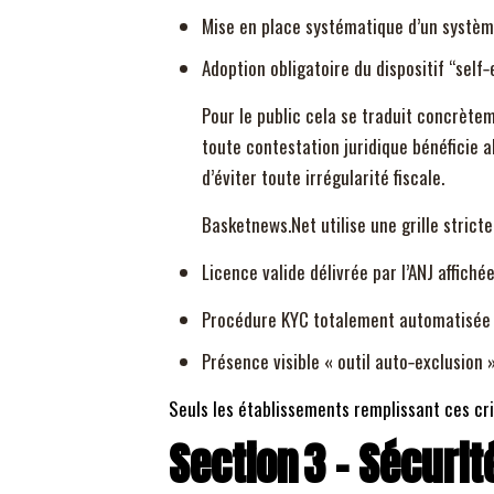
Mise en place systématique d’un système
Adoption obligatoire du dispositif “self
Pour le public cela se traduit concrète
toute contestation juridique bénéficie 
d’éviter toute irrégularité fiscale.
Basketnews.Net utilise une grille stricte
Licence valide délivrée par l’ANJ affiché
Procédure KYC totalement automatisée 
Présence visible « outil auto‑exclusion »
Seuls les établissements remplissant ces c
Section 3 – Sécurit