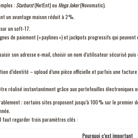
emples :
Starburst
(NetEnt) ou
Mega Joker
(Novomatic).
ant un avantage maison réduit à 2 %.
sur un soft‑17.
gnes de paiement (« paylines ») et jackpots progressifs qui peuvent 
 saisir son adresse e‑mail, choisir un nom d’utilisateur sécurisé puis
ation d’identité – upload d’une pièce officielle et parfois une facture
être réalisé instantanément grâce aux portefeuilles électroniques o
rablement ; certains sites proposent jusqu’à 100 % sur le premier 
nnée.
 faut regarder trois paramètres clés :
Pourquoi c’est important