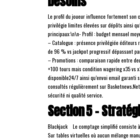
besoins
Le profil du joueur influence fortement son 
privilégie limites élevées sur dépôts ainsi qu
principaux:\n\n- Profil : budget mensuel mo
– Catalogue : présence privilégiée éditeurs 
de 96 % vs jackpot progressif dépassant par
– Promotions : comparaison rapide entre d
+100 tours mais condition wagering x35 vs x3
disponible24/7 ainsi qu’envoi email garan
consultés régulièrement sur Basketnews.Net—
sécurité ni qualité service.
Section 5 – Straté
Blackjack Le comptage simplifié consiste à a
Sur tables virtuelles où aucun mélange manue