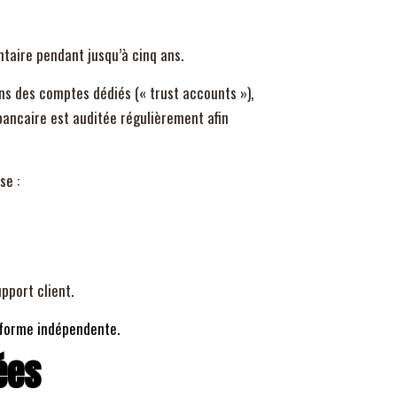
ntaire pendant jusqu’à cinq ans.
ns des comptes dédiés (« trust accounts »),
bancaire est auditée régulièrement afin
se :
pport client.
eforme indépendente.
ées